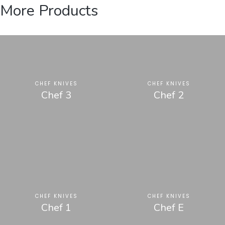
More Products
CHEF KNIVES
CHEF KNIVES
Chef 3
Chef 2
CHEF KNIVES
CHEF KNIVES
Chef 1
Chef E