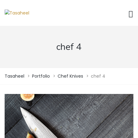
chef 4
Tasaheel
>
Portfolio
>
Chef Knives
>
chef 4