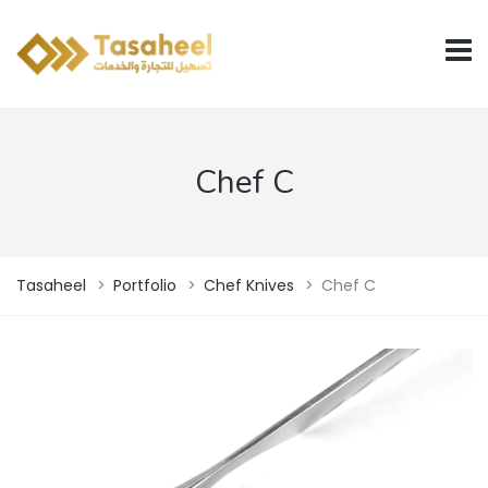
Chef C
Tasaheel
>
Portfolio
>
Chef Knives
>
Chef C