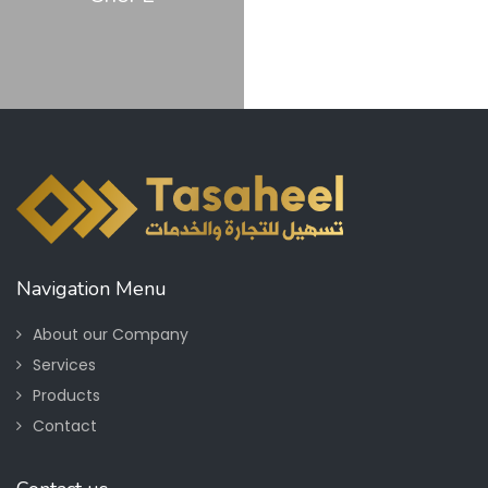
Navigation Menu
About our Company
Services
Products
Contact