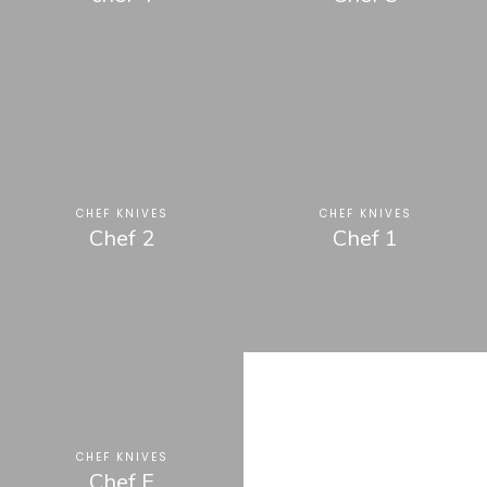
CHEF KNIVES
CHEF KNIVES
Chef 2
Chef 1
CHEF KNIVES
Chef E